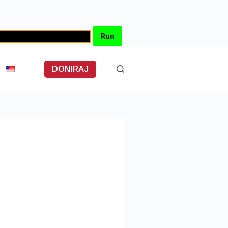
DONIRAJ