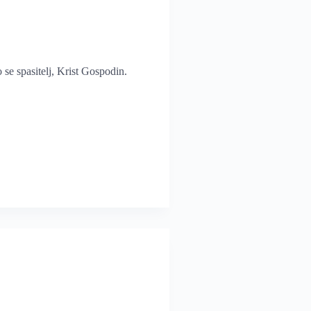
 se spasitelj, Krist Gospodin.