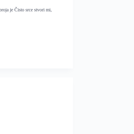
roja je Čisto srce stvori mi,