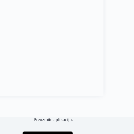
Preuzmite aplikaciju: