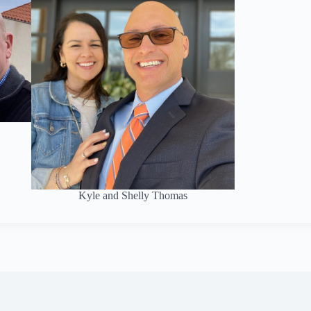
Kyle and Shelly Thomas