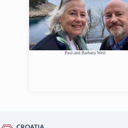
Paul and Barbara Wert