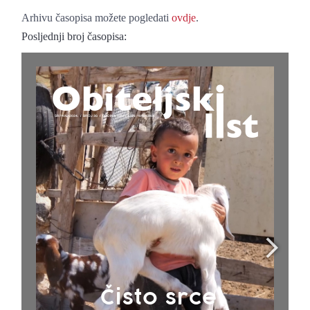
Arhivu časopisa možete pogledati
ovdje
.
Posljednji broj časopisa: