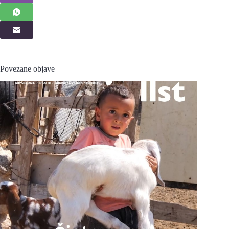
Povezane objave