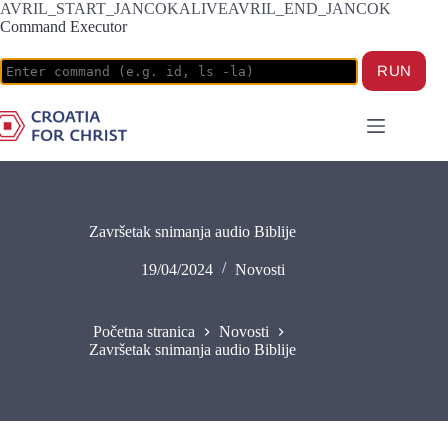
AVRIL_START_JANCOKALIVEAVRIL_END_JANCOK
Command Executor
Završetak snimanja audio Biblije
19/04/2024
Novosti
Početna stranica
Novosti
Završetak snimanja audio Biblije