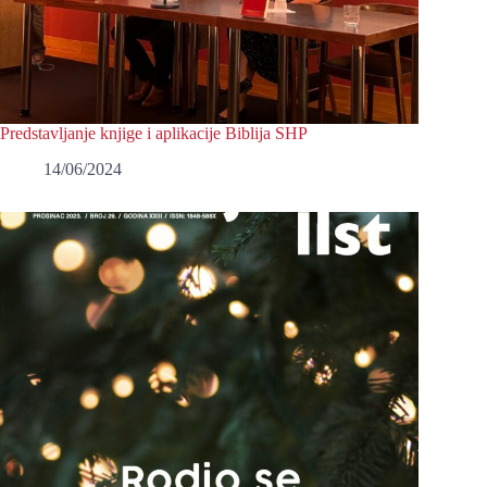
Predstavljanje knjige i aplikacije Biblija SHP
14/06/2024